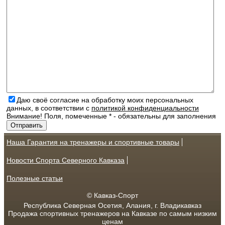
Даю своё согласие на обработку моих персональных
данных, в соответствии с
политикой конфиденциальности
Внимание! Поля, помеченные * - обязательны для заполнения
Наша Гарантия на тренажеры и спортивные товары
Новости Спорта Северного Кавказа
Полезные статьи
© Кавказ-Спорт
Республика Северная Осетия, Алания, г. Владикавказ
Продажа спортивных тренажеров на Кавказе по самым низким
ценам