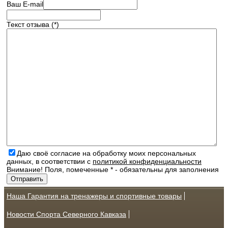
Ваш E-mail
Текст отзыва (*)
Даю своё согласие на обработку моих персональных
данных, в соответствии с
политикой конфиденциальности
Внимание! Поля, помеченные * - обязательны для заполнения
Наша Гарантия на тренажеры и спортивные товары
Новости Спорта Северного Кавказа