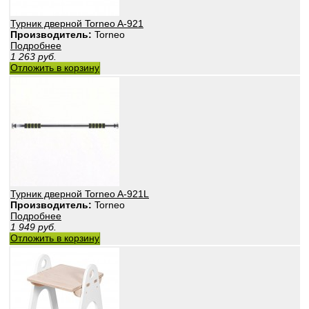
Турник дверной Torneo A-921
Производитель:
Torneo
Подробнее
1 263
руб.
Отложить в корзину
Турник дверной Torneo A-921L
Производитель:
Torneo
Подробнее
1 949
руб.
Отложить в корзину