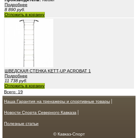
Подробнее
8 890
руб.
Отложить в корзину
ШВЕДСКАЯ СТЕНКА KETT-UP ACROBAT 1
Подробнее
11 738
руб.
Отложить в корзину
Всего: 19
Наша Гарантия на тренажеры и спортивные товары
Новости Спорта Северного Кавказа
Полезные статьи
© Кавказ-Спорт