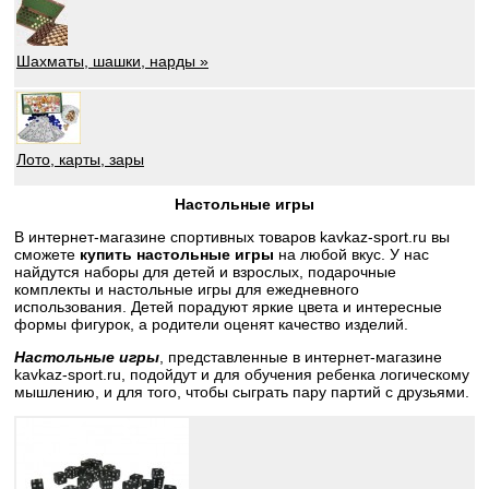
Шахматы, шашки, нарды »
Лото, карты, зары
Настольные игры
В интернет-магазине спортивных товаров kavkaz-sport.ru вы
сможете
купить настольные игры
на любой вкус. У нас
найдутся наборы для детей и взрослых, подарочные
комплекты и настольные игры для ежедневного
использования. Детей порадуют яркие цвета и интересные
формы фигурок, а родители оценят качество изделий.
Настольные игры
, представленные в интернет-магазине
kavkaz-sport.ru, подойдут и для обучения ребенка логическому
мышлению, и для того, чтобы сыграть пару партий с друзьями.