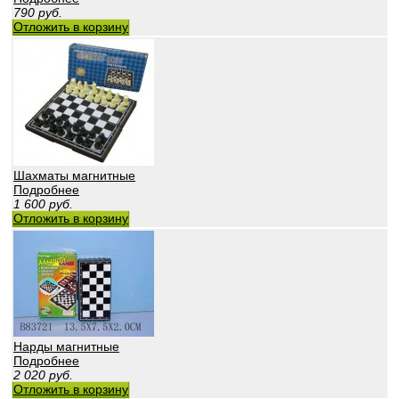
790
руб.
Отложить в корзину
Шахматы магнитные
Подробнее
1 600
руб.
Отложить в корзину
Нарды магнитные
Подробнее
2 020
руб.
Отложить в корзину