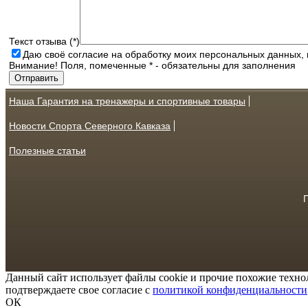
Текст отзыва (*)
Даю своё согласие на обработку моих персональных данных, 
Внимание! Поля, помеченные * - обязательны для заполнения
Наша Гарантия на тренажеры и спортивные товары
Новости Спорта Северного Кавказа
Полезные статьи
Данный сайт использует файлы cookie и прочие похожие техно
подтверждаете свое согласие с
политикой конфиденциальности
ОК