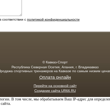
в соответствии с
политикой конфиденциальности
© Кавказ-Спорт
Республика Северная Осетия, Алания, г. Владикавказ
Продажа спортивных тренажеров на Кавказе по самым низким цена
Оплата онлайн
Перейти на основной сайт
Создание сайта UR66.RU
логии. В том числе, мы обрабатываем Ваш IP-адрес для определ
сайта.