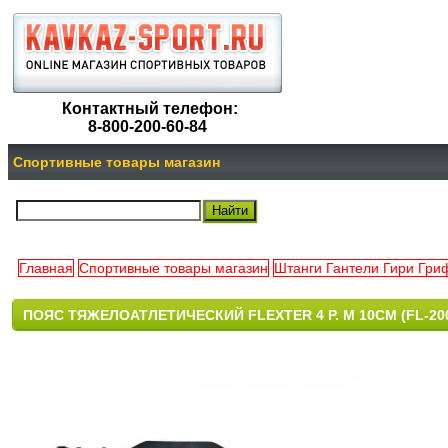
Контактный телефон:
8-800-200-60-84
Спортивные товары магазин
Главная
Спортивные товары магазин
Штанги Гантели Гири Гр
ПОЯС ТЯЖЕЛОАТЛЕТИЧЕСКИЙ FLEXTER 4 Р. M 10СМ (FL-20