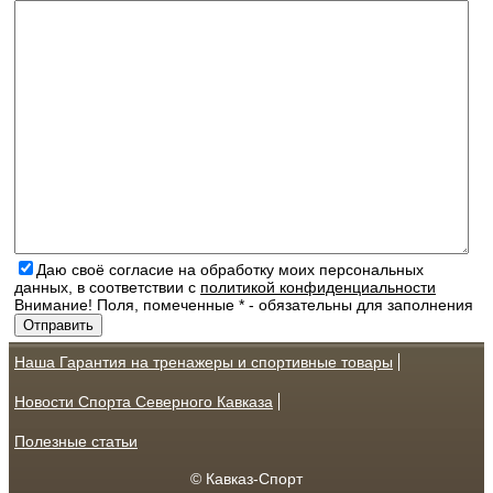
Даю своё согласие на обработку моих персональных
данных, в соответствии с
политикой конфиденциальности
Внимание! Поля, помеченные * - обязательны для заполнения
Наша Гарантия на тренажеры и спортивные товары
Новости Спорта Северного Кавказа
Полезные статьи
© Кавказ-Спорт