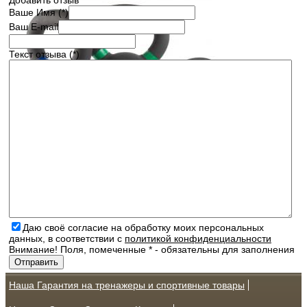
Добавить отзыв
Ваше Имя (*)
Ваш E-mail
Текст отзыва (*)
Даю своё согласие на обработку моих персональных
данных, в соответствии с
политикой конфиденциальности
Внимание! Поля, помеченные * - обязательны для заполнения
Наша Гарантия на тренажеры и спортивные товары