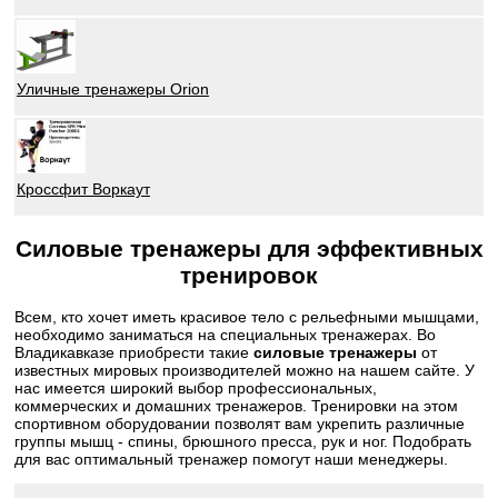
Уличные тренажеры Orion
Кроссфит Воркаут
Силовые тренажеры для эффективных
тренировок
Всем, кто хочет иметь красивое тело с рельефными мышцами,
необходимо заниматься на специальных тренажерах. Во
Владикавказе приобрести такие
силовые тренажеры
от
известных мировых производителей можно на нашем сайте. У
нас имеется широкий выбор профессиональных,
коммерческих и домашних тренажеров. Тренировки на этом
спортивном оборудовании позволят вам укрепить различные
группы мышц - спины, брюшного пресса, рук и ног. Подобрать
для вас оптимальный тренажер помогут наши менеджеры.