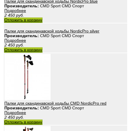
Палки для скандинавской ходьбы NordicPro blue
Производитель:
CMD Sport CMD Спорт
Подробнее
2 450
руб.
Отложить в корзину
Палки для скандинавской ходьбы NordicPro silver
Производитель:
CMD Sport CMD Спорт
Подробнее
2 450
руб.
Отложить в корзину
Палки для скандинавской ходьбы CMD NordicPro red
Производитель:
CMD Sport CMD Спорт
Подробнее
2 450
руб.
Отложить в корзину