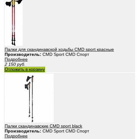
Палки для скандинавской ходьбы CMD sport красные
Производитель:
CMD Sport CMD Спорт
Подробнее
2 150
руб.
Отложить в корзину
Палки скандинавские CMD sport black
Производитель:
CMD Sport CMD Спорт
Подробнее