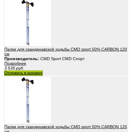
Палки для скандинавской ходьбы CMD sport 50% CARBON 120
см
Производитель:
CMD Sport CMD Спорт
Подробнее
3 535
руб.
Отложить в корзину
Палки для скандинавской ходьбы CMD sport 50% CARBON 125
см