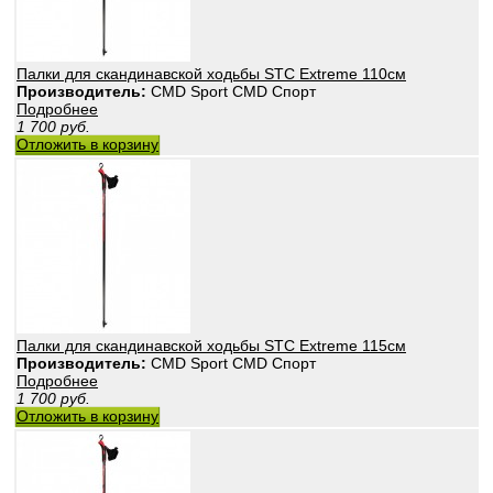
Палки для скандинавской ходьбы STC Extreme 110см
Производитель:
CMD Sport CMD Спорт
Подробнее
1 700
руб.
Отложить в корзину
Палки для скандинавской ходьбы STC Extreme 115см
Производитель:
CMD Sport CMD Спорт
Подробнее
1 700
руб.
Отложить в корзину