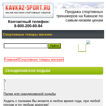
Продажа спортивных
тренажеров на Кавказе по
самым низким ценам
Контактный телефон:
8-800-200-60-84
Спортивные товары магазин
(
)
Главная
Спортивные товары магазин
Ваша
СКАНДИНАВСКАЯ ХОДЬБА
корзина
пуста
Палки для скандинавской ходьбы
Ходить с палками Вы можете в любое время года, при любой
погоде и по любым дорогам!