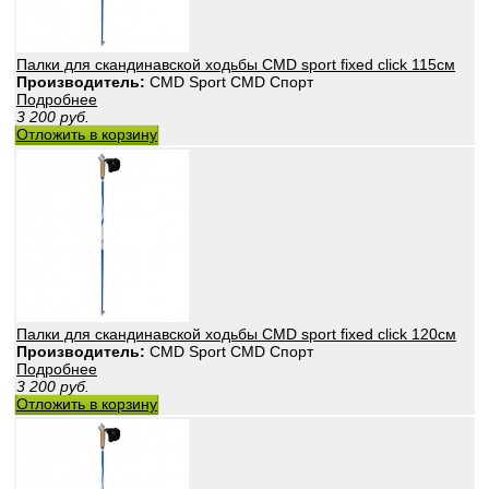
Палки для скандинавской ходьбы CMD sport fixed click 115см
Производитель:
CMD Sport CMD Спорт
Подробнее
3 200
руб.
Отложить в корзину
Палки для скандинавской ходьбы CMD sport fixed click 120см
Производитель:
CMD Sport CMD Спорт
Подробнее
3 200
руб.
Отложить в корзину