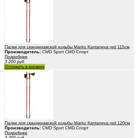
Палки для скандинавской ходьбы Marko Kantaneva red 115см
Производитель:
CMD Sport CMD Спорт
Подробнее
3 200
руб.
Отложить в корзину
Палки для скандинавской ходьбы Marko Kantaneva red 120см
Производитель:
CMD Sport CMD Спорт
Подробнее
3 200
руб.