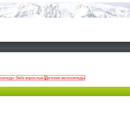
сипеды Stels взрослые
Детские велосипеды