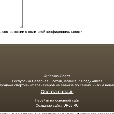
в соответствии с
политикой конфиденциальности
© Кавказ-Спорт
Республика Северная Осетия, Алания, г. Владикавказ
Продажа спортивных тренажеров на Кавказе по самым низким цена
Оплата онлайн
Перейти на основной сайт
Создание сайта UR66.RU