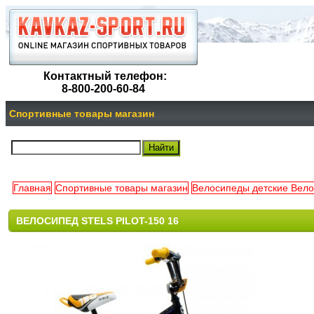
Контактный телефон:
8-800-200-60-84
Спортивные товары магазин
Главная
Спортивные товары магазин
Велосипеды детские Вело
ВЕЛОСИПЕД STELS PILOT-150 16