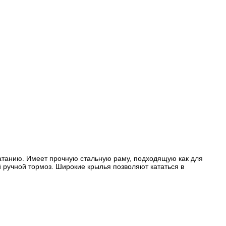
катанию. Имеет прочную стальную раму, подходящую как для
 ручной тормоз. Широкие крылья позволяют кататься в