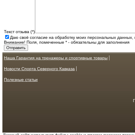
Текст отзыва (*)
Даю своё согласие на обработку моих персональных данных, 
Внимание! Поля, помеченные * - обязательны для заполнения
Наша Гарантия на тренажеры и спортивные товары
Новости Спорта Северного Кавказа
Полезные статьи